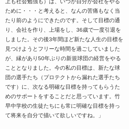
上も社会勉強も）は、いつか自分が会社をやる
ために・・・と考えると、なんの苦痛もなく当
たり前のようにできたのです。そして目標の通
り、会社を作り、上場をし、36歳で一度引退を
しました。その後3年間ほど新たな人生の目標を
見つけようとフリーな時間を過ごしていました
が、縁があり50年ぶりの新規球団の経営をやる
こととなりました。今の私の目標は、新たな球
団の選手たち（プロテクトから漏れた選手たち
です）に、次なる明確な目標を持ってもらうた
めのサポートをすることだと思っています。竹
早中学校の生徒たちにも常に明確な目標を持っ
て将来を自分で描いて欲しいですね。」