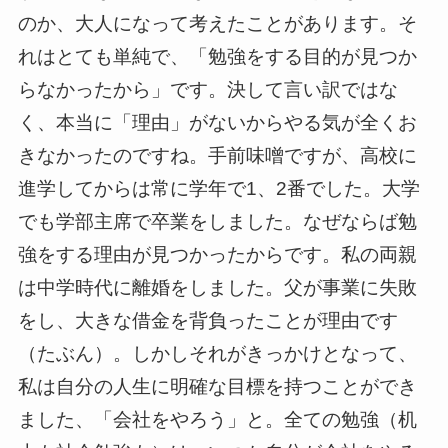
のか、大人になって考えたことがあります。そ
れはとても単純で、「勉強をする目的が見つか
らなかったから」です。決して言い訳ではな
く、本当に「理由」がないからやる気が全くお
きなかったのですね。手前味噌ですが、高校に
進学してからは常に学年で1、2番でした。大学
でも学部主席で卒業をしました。なぜならば勉
強をする理由が見つかったからです。私の両親
は中学時代に離婚をしました。父が事業に失敗
をし、大きな借金を背負ったことが理由です
（たぶん）。しかしそれがきっかけとなって、
私は自分の人生に明確な目標を持つことができ
ました、「会社をやろう」と。全ての勉強（机