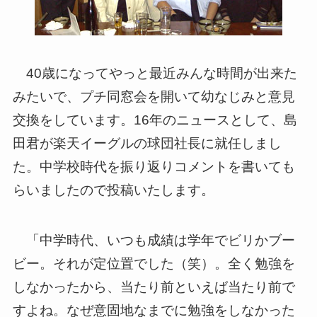
40歳になってやっと最近みんな時間が出来た
みたいで、プチ同窓会を開いて幼なじみと意見
交換をしています。16年のニュースとして、島
田君が楽天イーグルの球団社長に就任しまし
た。中学校時代を振り返りコメントを書いても
らいましたので投稿いたします。
「中学時代、いつも成績は学年でビリかブー
ビー。それが定位置でした（笑）。全く勉強を
しなかったから、当たり前といえば当たり前で
すよね。なぜ意固地なまでに勉強をしなかった