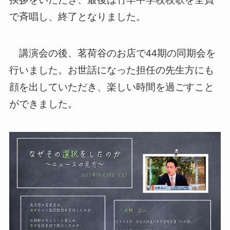
で斉唱し、終了となりました。
講演会の後、茗荷谷のお店で44期の同期会を
行いました。お世話になった担任の先生方にも
顔を出していただき、楽しい時間を過ごすこと
ができました。