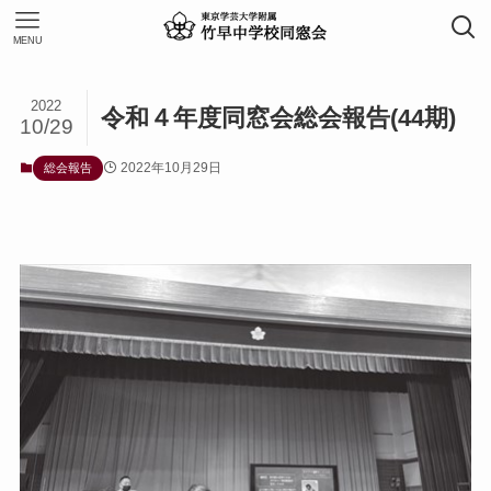
MENU
2022
令和４年度同窓会総会報告(44期)
10/29
2022年10月29日
総会報告