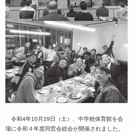
令和4年10月29日（土）、中学校体育館を会
場に令和４年度同窓会総会が開催されました。