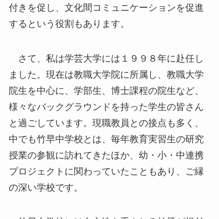
付きを促し、文化間コミュニケーションを促進
するという役割もあります。
さて、私は学芸大学には１９９８年に赴任し
ました。現在は教職大学院に所属し、教職大学
院生を中心に、学部生、博士課程の院生など、
様々なバックグラウンドを持った学生の皆さん
と過ごしています。現職教員との接点も多く、
中でも竹早中学校とは、毎年教育実習生の研究
授業の参観に訪れてきたほか、幼・小・中連携
プロジェクトに関わっていたこともあり、ご縁
の深い学校です。