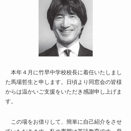
本年４月に竹早中学校校長に着任いたしまし
た馬場哲生と申します。日頃より同窓会の皆様
からは温かいご支援をいただき感謝申し上げま
す。
この場をお借りして、簡単に自己紹介をさせ