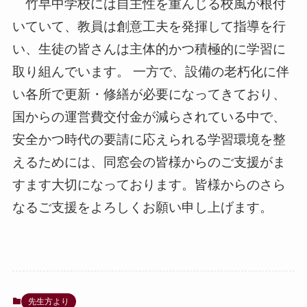
竹早中学校には自主性を重んじる校風が根付
いていて、教員は創意工夫を発揮して指導を行
い、生徒の皆さんは主体的かつ積極的に学習に
取り組んでいます。 一方で、設備の老朽化に伴
い各所で更新・修繕が必要になってきており、
国からの運営費交付金が減らされている中で、
安全かつ時代の要請に応えられる学習環境を整
えるためには、同窓会の皆様からのご支援がま
すます大切になっております。皆様からのさら
なるご支援をよろしくお願い申し上げます。
先生方より