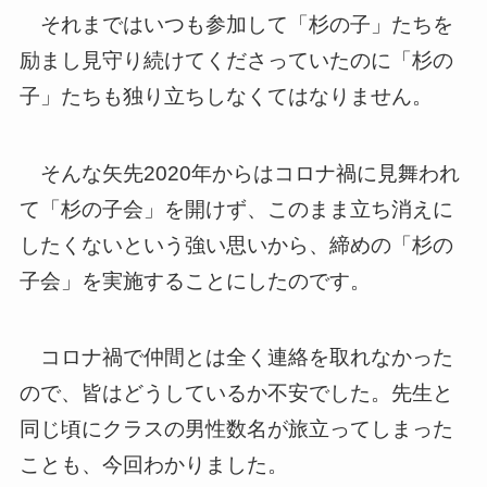
それまではいつも参加して「杉の子」たちを
励まし見守り続けてくださっていたのに「杉の
子」たちも独り立ちしなくてはなりません。
そんな矢先2020年からはコロナ禍に見舞われ
て「杉の子会」を開けず、このまま立ち消えに
したくないという強い思いから、締めの「杉の
子会」を実施することにしたのです。
コロナ禍で仲間とは全く連絡を取れなかった
ので、皆はどうしているか不安でした。先生と
同じ頃にクラスの男性数名が旅立ってしまった
ことも、今回わかりました。