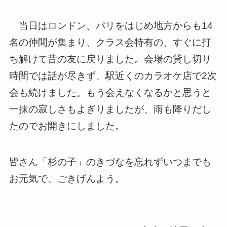
当日はロンドン、パリをはじめ地方からも14
名の仲間が集まり、クラス会特有の、すぐに打
ち解けて昔の友に戻りました。会場の貸し切り
時間では話が尽きず、駅近くのカラオケ店で2次
会も続けました。もう会えなくなるかと思うと
一抹の寂しさもよぎりましたが、雨も降りだし
たのでお開きにしました。
皆さん「杉の子」のきづなを忘れずいつまでも
お元気で、ごきげんよう。