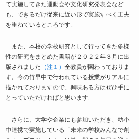
て実施してきた運動会や文化研究発表会など
も、できるだけ従来に近い形で実施すべく工夫
を重ねているところです。
また、本校の学校研究として行ってきた多様
性の研究をまとめた書籍が２０２２年３月に出
版されました
（注１）
全教員が関わっておりま
す。今の竹早中で行われている授業がリアルに
描かれておりますので、興味ある方はぜひ手に
とっていただければと思います。
さらに、大学や企業にも参加いただき、幼小
中連携で実施している「未来の学校みんなで創