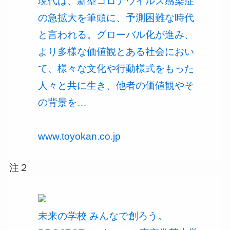
現代は、新型コロナウイルス感染症
の急拡大を筆頭に、予測困難な時代
と言われる。グローバル化が進み、
より多様な価値観とある社会におい
て、様々な文化や行動様式をもった
人々と共に生き、他者の価値観やそ
の背景を…
www.toyokan.co.jp
注２
未来の学校 みんなで創ろう。