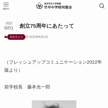
MENU
2022
創立75周年にあたって
8/01
2022年8月1日
先生方より
（フレッシュアップコミュニケーション2022年
版より）
前学校長 藤本光一郎