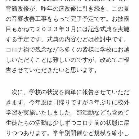
育館改修が、昨年の床改修に引き続き、この夏
の音響改善工事をもって完了予定です。お披露
目もかねて２０２３年３月には記念式典を実施
する予定です。式典の内容などは検討中です。
コロナ禍で残念ながら多くの皆様に学校にお越
しいただくことは難しいのですが、改めてご報
告させていただきたいと思います。
次に、学校の状況を簡単に報告させていただ
きます。今年度は日帰りですが３年ぶりに校外
学習を実施いたしました。部活動なども含めて
生徒たちの活動は少しずつコロナ前の状態に戻
りつつあります。学年別開催など規模を縮小し