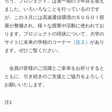
ろう。プロジェクト」は第一期の３年目を迎え
ました。いろいろなことを行っているのです
が、この３月には高速通信環境のＳＵＧＯＩ部
屋が整備され、様々な授業や活動に使われてお
ります。プロジェクトの現状について、大学の
サイトに未来の学校のコーナー
（注２）
があり
ます。ぜひご覧ください。
会員の皆様のご活躍とご多幸をお祈りすると
ともに、引き続きのご支援とご協力をよろしく
お願いいたします。
注1