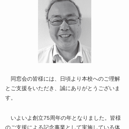
同窓会の皆様には、日頃より本校へのご理解
とご支援をいただき、誠にありがとうございま
す。
いよいよ創立75周年の年となりました。皆様
のご支援による記念事業として実施している体