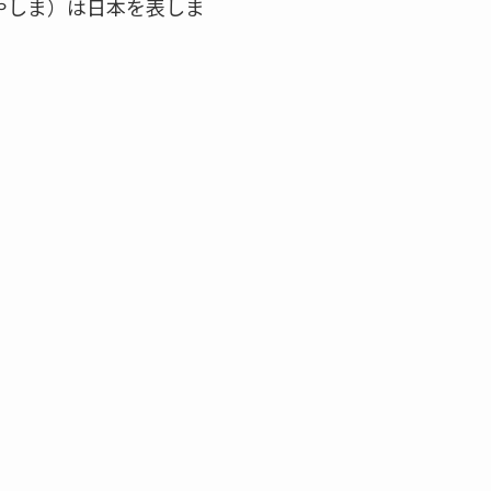
やしま）は日本を表しま